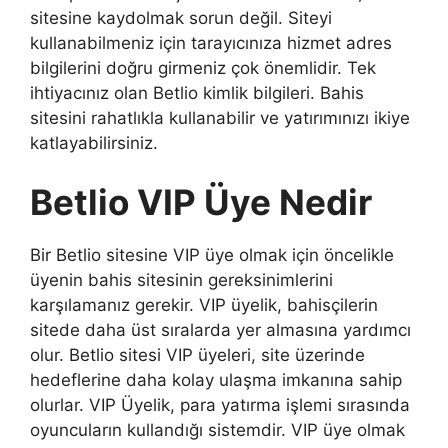
sitesine kaydolmak sorun değil. Siteyi
kullanabilmeniz için tarayıcınıza hizmet adres
bilgilerini doğru girmeniz çok önemlidir. Tek
ihtiyacınız olan Betlio kimlik bilgileri. Bahis
sitesini rahatlıkla kullanabilir ve yatırımınızı ikiye
katlayabilirsiniz.
Betlio VIP Üye Nedir
Bir Betlio sitesine VIP üye olmak için öncelikle
üyenin bahis sitesinin gereksinimlerini
karşılamanız gerekir. VIP üyelik, bahisçilerin
sitede daha üst sıralarda yer almasına yardımcı
olur. Betlio sitesi VIP üyeleri, site üzerinde
hedeflerine daha kolay ulaşma imkanına sahip
olurlar. VIP Üyelik, para yatırma işlemi sırasında
oyuncuların kullandığı sistemdir. VIP üye olmak