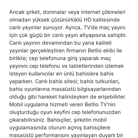
Ancak şirket, donmalar veya internet çökmeleri
olmadan yüksek çözünürlüklü HD kalitesinde
canlı yayınlar sunuyor. Ayrıca, TV’de maç yayını
için çok güçlü bir canlı yayın altyapısına sahiptir.
Canlı yayının devamından bu yana kaliteli
yayınlar gerçekleştiren firmanın Betlio ekibi ile
birlikte; cep telefonuna giriş yaparak maç
yayınını cep telefonu ve tabletlerinden izlemek
isteyen kullanıcılar en ünlü bahislere bahis
yaparken. Canlı bahis sitesi; bahis tutkunları,
bahis oyunlarına masaüstü bilgisayarlarından
olduğu gibi hareket halindeyken de erişebilirler.
Mobil uygulama hizmeti veren Betlio TV’nin
oluşturduğu oyun keyfini cep telefonunuzdan
çıkarabilirsiniz. Bahisçiler, şirketin mobil
uygulamasında oturum açmış bahisçilere
masaüstü performansını yayınlayan duyarlı bir