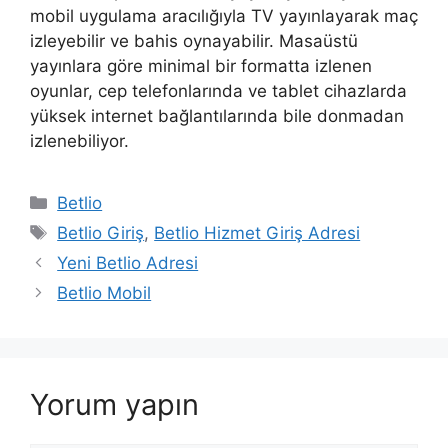
mobil uygulama aracılığıyla TV yayınlayarak maç
izleyebilir ve bahis oynayabilir. Masaüstü
yayınlara göre minimal bir formatta izlenen
oyunlar, cep telefonlarında ve tablet cihazlarda
yüksek internet bağlantılarında bile donmadan
izlenebiliyor.
Kategoriler
Betlio
Etiketler
Betlio Giriş
,
Betlio Hizmet Giriş Adresi
Yazı
Yeni Betlio Adresi
dolaşımı
Betlio Mobil
Yorum yapın