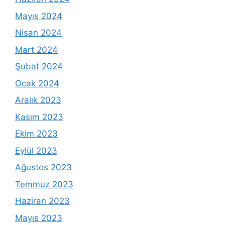
Mayıs 2024
Nisan 2024
Mart 2024
Şubat 2024
Ocak 2024
Aralık 2023
Kasım 2023
Ekim 2023
Eylül 2023
Ağustos 2023
Temmuz 2023
Haziran 2023
Mayıs 2023