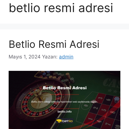
betlio resmi adresi
Betlio Resmi Adresi
Mayıs 1, 2024
Yazarı:
admin