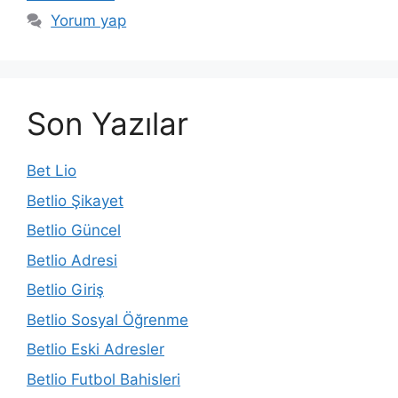
Yorum yap
Son Yazılar
Bet Lio
Betlio Şikayet
Betlio Güncel
Betlio Adresi
Betlio Giriş
Betlio Sosyal Öğrenme
Betlio Eski Adresler
Betlio Futbol Bahisleri