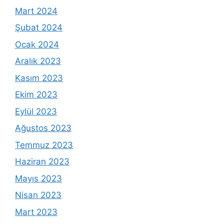
Mart 2024
Şubat 2024
Ocak 2024
Aralık 2023
Kasım 2023
Ekim 2023
Eylül 2023
Ağustos 2023
Temmuz 2023
Haziran 2023
Mayıs 2023
Nisan 2023
Mart 2023