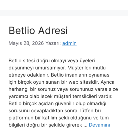
Betlio Adresi
Mayıs 28, 2026
Yazarı:
admin
Betlio sitesi doğru olmayı veya üyeleri
düşünmeyi umursamıyor. Müşterileri mutlu
etmeye odaklanır. Betlio insanların oynaması
için birçok oyun sunan bir web sitesidir. Ayrıca
herhangi bir sorunuz veya sorununuz varsa size
yardımcı olabilecek müşteri temsilcileri vardır.
Betlio birçok açıdan güvenilir olup olmadığı
sorusunu cevapladıktan sonra, lütfen bu
platformun bir katılım şekli olduğunu ve tüm
bilgileri doğru bir şekilde girerek …
Devamını