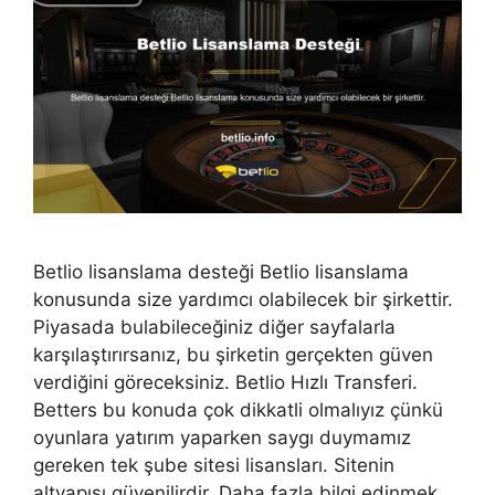
Betlio lisanslama desteği Betlio lisanslama
konusunda size yardımcı olabilecek bir şirkettir.
Piyasada bulabileceğiniz diğer sayfalarla
karşılaştırırsanız, bu şirketin gerçekten güven
verdiğini göreceksiniz. Betlio Hızlı Transferi.
Betters bu konuda çok dikkatli olmalıyız çünkü
oyunlara yatırım yaparken saygı duymamız
gereken tek şube sitesi lisansları. Sitenin
altyapısı güvenilirdir. Daha fazla bilgi edinmek