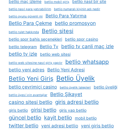
betlio maç izleme
betlio nasıl bir site
betlio mobil giriş
betlio nasıl para yatırabilirim
betlio numaralı kişinin adı nedir
Betlio Para Yatırma
betlio oyunu güvenli mi
Betlio Para Çekme
betlio promosyon
Betlio sitesi
betlio rulet hakkında
betlio spor bahis seçenekleri
betlio spor casino
betlio tv canli maç izle
Betlio Tv
betlio telegram
betlio tv izle
betlio web sitesi
betlio whatsapp
betlio web sitesine nasıl giriş yapılır
betlio yeni adres
Betlio Yeni Adresi
Betlio Üyelik
Betlio Yeni Giriş
betlio çevrimiçi casino
betlio üyeliği
betlio üyelik talepleri
Betlio Şikayet
betlio üyesi i̇çin avantajlar
giris adresi betlio
casino sitesi betlio
girisi betlio
giris betlio
giris yap betlio
güncel betlio
kayit betlio
mobil betlio
twitter betlio
yeni adresi betlio
yeni giris betlio