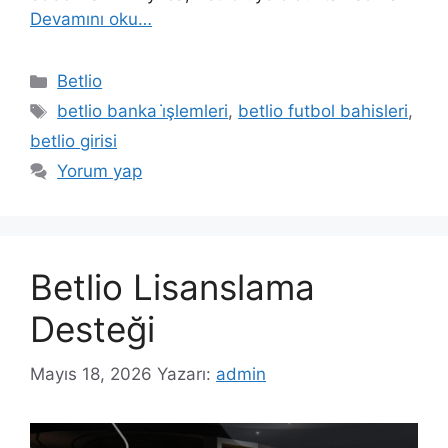
Devamını oku…
Kategoriler
Betlio
Etiketler
betlio banka i̇şlemleri
,
betlio futbol bahisleri
,
betlio girisi
Yorum yap
Betlio Lisanslama
Desteği
Mayıs 18, 2026
Yazarı:
admin