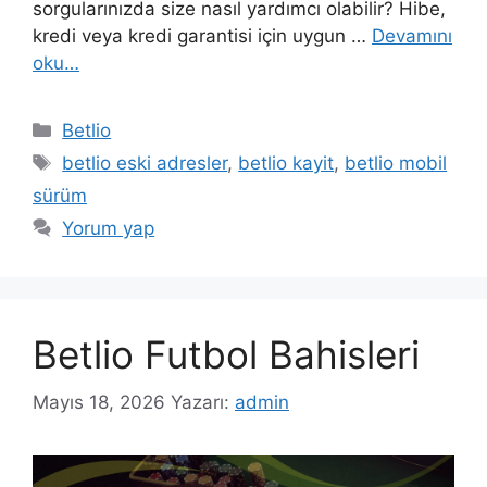
sorgularınızda size nasıl yardımcı olabilir? Hibe,
kredi veya kredi garantisi için uygun …
Devamını
oku…
Kategoriler
Betlio
Etiketler
betlio eski adresler
,
betlio kayit
,
betlio mobil
sürüm
Yorum yap
Betlio Futbol Bahisleri
Mayıs 18, 2026
Yazarı:
admin