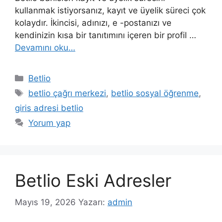
kullanmak istiyorsanız, kayıt ve üyelik süreci çok
kolaydır. İkincisi, adınızı, e -postanızı ve
kendinizin kısa bir tanıtımını içeren bir profil …
Devamını oku…
Kategoriler
Betlio
Etiketler
betlio çağrı merkezi
,
betlio sosyal öğrenme
,
giris adresi betlio
Yorum yap
Betlio Eski Adresler
Mayıs 19, 2026
Yazarı:
admin