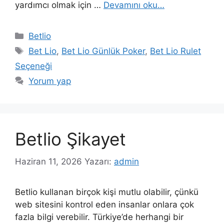
yardımcı olmak için …
Devamını oku…
Kategoriler
Betlio
Etiketler
Bet Lio
,
Bet Lio Günlük Poker
,
Bet Lio Rulet
Seçeneği
Yorum yap
Betlio Şikayet
Haziran 11, 2026
Yazarı:
admin
Betlio kullanan birçok kişi mutlu olabilir, çünkü
web sitesini kontrol eden insanlar onlara çok
fazla bilgi verebilir. Türkiye’de herhangi bir