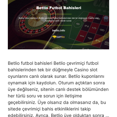
Betlio futbol bahisleri Betlio çevrimiçi futbol
bahislerinden tek bir düğmeyle Casino slot
oyunlarını canlı olarak sunar. Betlio kuponlarını
oynamak için kaydolun. Oturum açtıktan sonra
üye değilseniz, sitenin canlı destek bölümünden
her türlü soru ve sorun için iletişime
geçebilirsiniz. Üye olsanız da olmasanız da, bu
sitede çevrimiçi bahis etkinliklerini takip
edebilirsiniz. Ayrıca, Betlio üye olduktan sonra …