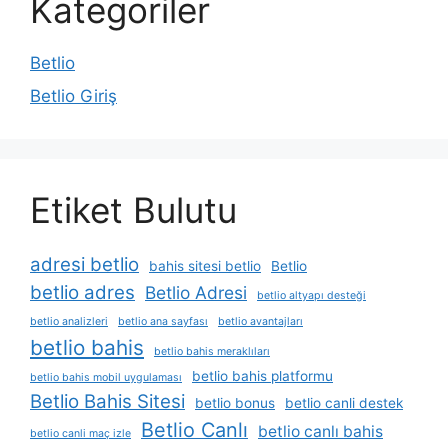
Kategoriler
Betlio
Betlio Giriş
Etiket Bulutu
adresi betlio
bahis sitesi betlio
Betlio
betlio adres
Betlio Adresi
betlio altyapı desteği
betlio analizleri
betlio ana sayfası
betlio avantajları
betlio bahis
betlio bahis meraklıları
betlio bahis platformu
betlio bahis mobil uygulaması
Betlio Bahis Sitesi
betlio bonus
betlio canli destek
Betlio Canlı
betlio canlı bahis
betlio canli maç izle