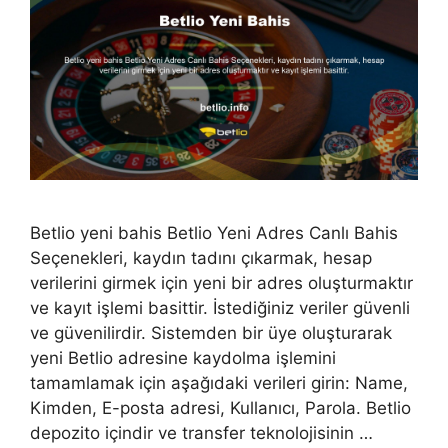
Betlio yeni bahis Betlio Yeni Adres Canlı Bahis
Seçenekleri, kaydın tadını çıkarmak, hesap
verilerini girmek için yeni bir adres oluşturmaktır
ve kayıt işlemi basittir. İstediğiniz veriler güvenli
ve güvenilirdir. Sistemden bir üye oluşturarak
yeni Betlio adresine kaydolma işlemini
tamamlamak için aşağıdaki verileri girin: Name,
Kimden, E-posta adresi, Kullanıcı, Parola. Betlio
depozito içindir ve transfer teknolojisinin …