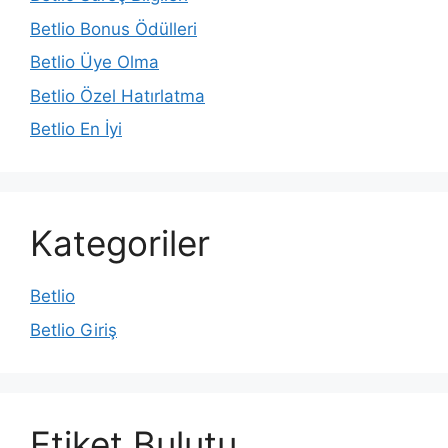
Betlio Bonus Ödülleri
Betlio Üye Olma
Betlio Özel Hatırlatma
Betlio En İyi
Kategoriler
Betlio
Betlio Giriş
Etiket Bulutu