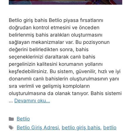
Betlio giriş bahis Betlio piyasa fırsatlarını
doğrudan kontrol etmesini ve önceden
belirlenmiş bahis aralıkları oluşturmasını
sağlayan mekanizmalar var. Bu pozisyonun
değerini belirledikten sonra, bahis
seçeneklerinizi daraltarak canlı bahis
pergelinizin kalitesini korumanın yollarını
keşfedebilirsiniz. Bu sistem, güvenilir, hızlı ve iyi
donanımlı canlı bahislerin oluşturulmasının yanı
sıra verimli ve gelişmiş komploların
oluşturulmasına da olanak tanıyor. Bahis sistemi
…
Devamını oku…
Kategoriler
Betlio
Etiketler
Betlio Giriş Adresi
,
betlio giriş bahis
,
betlio