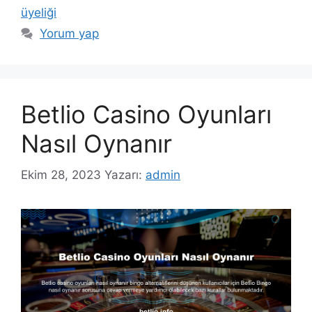
üyeliği
Yorum yap
Betlio Casino Oyunları
Nasıl Oynanır
Ekim 28, 2023
Yazarı:
admin