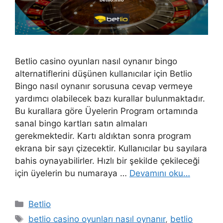
Betlio casino oyunları nasıl oynanır bingo
alternatiflerini düşünen kullanıcılar için Betlio
Bingo nasıl oynanır sorusuna cevap vermeye
yardımcı olabilecek bazı kurallar bulunmaktadır.
Bu kurallara göre Üyelerin Program ortamında
sanal bingo kartları satın almaları
gerekmektedir. Kartı aldıktan sonra program
ekrana bir sayı çizecektir. Kullanıcılar bu sayılara
bahis oynayabilirler. Hızlı bir şekilde çekileceği
için üyelerin bu numaraya …
Devamını oku…
Kategoriler
Betlio
Etiketler
betlio casino oyunları nasıl oynanır
,
betlio