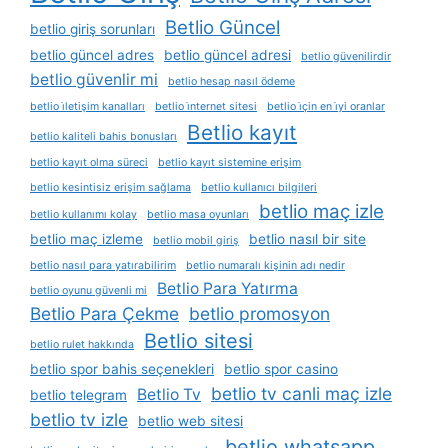
Betlio Güncel
betlio giriş sorunları
betlio güncel adres
betlio güncel adresi
betlio güvenilirdir
betlio güvenlir mi
betlio hesap nasıl ödeme
betlio i̇letişim kanalları
betlio i̇nternet sitesi
betlio i̇çin en i̇yi oranlar
Betlio kayıt
betlio kaliteli bahis bonusları
betlio kayıt olma süreci
betlio kayıt sistemine erişim
betlio kesintisiz erişim sağlama
betlio kullanıcı bilgileri
betlio maç izle
betlio kullanımı kolay
betlio masa oyunları
betlio maç izleme
betlio nasıl bir site
betlio mobil giriş
betlio nasıl para yatırabilirim
betlio numaralı kişinin adı nedir
Betlio Para Yatırma
betlio oyunu güvenli mi
Betlio Para Çekme
betlio promosyon
Betlio sitesi
betlio rulet hakkında
betlio spor bahis seçenekleri
betlio spor casino
betlio tv canli maç izle
Betlio Tv
betlio telegram
betlio tv izle
betlio web sitesi
betlio whatsapp