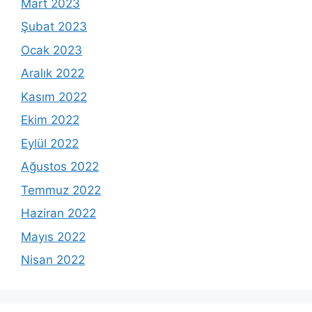
Mart 2023
Şubat 2023
Ocak 2023
Aralık 2022
Kasım 2022
Ekim 2022
Eylül 2022
Ağustos 2022
Temmuz 2022
Haziran 2022
Mayıs 2022
Nisan 2022