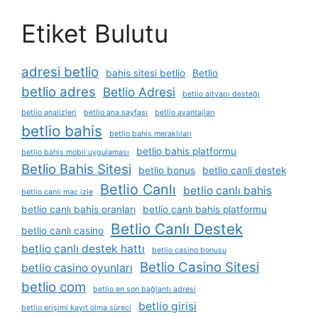
Etiket Bulutu
adresi betlio
bahis sitesi betlio
Betlio
betlio adres
Betlio Adresi
betlio altyapı desteği
betlio analizleri
betlio ana sayfası
betlio avantajları
betlio bahis
betlio bahis meraklıları
betlio bahis platformu
betlio bahis mobil uygulaması
Betlio Bahis Sitesi
betlio bonus
betlio canli destek
Betlio Canlı
betlio canlı bahis
betlio canli maç izle
betlio canlı bahis oranları
betlio canlı bahis platformu
Betlio Canlı Destek
betlio canlı casino
betlio canlı destek hattı
betlio casino bonusu
Betlio Casino Sitesi
betlio casino oyunları
betlio com
betlio en son bağlantı adresi
betlio girisi
betlio erişimi kayıt olma süreci