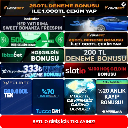
×
BETLIO GİRİŞ İÇİN TIKLAYINIZ!