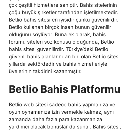
çok çeşitli hizmetlere sahiptir. Bahis sitelerinin
çoğu büyük şirketler tarafından işletilmektedir.
Betlio bahis sitesi en iyisidir çünkü güvenilirdir.
Betlio kullanan birçok insan bunun güvenilir
olduğunu söylüyor. Buna ek olarak, bahis
forumu siteleri söz konusu olduğunda, Betlio
bahis sitesi güvenilirdir. Türkiye’deki Betlio
güvenli bahis alanlarından biri olan Betlio sitesi
yıllardır sektördedir ve bahis hizmetleriyle
üyelerinin takdirini kazanmıştır.
Betlio Bahis Platformu
Betlio web sitesi sadece bahis yapmanıza ve
oyun oynamanıza izin vermekle kalmaz, aynı
zamanda daha fazla para kazanmanıza
yardımcı olacak bonuslar da sunar. Bahis sitesi,