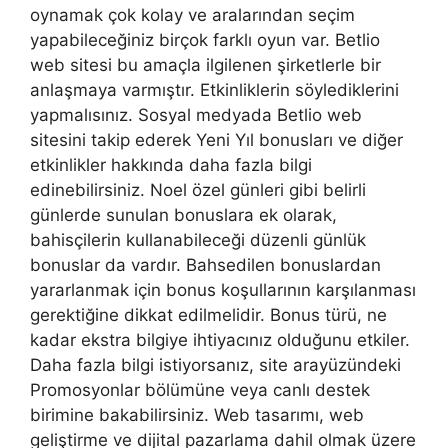
oynamak çok kolay ve aralarından seçim
yapabileceğiniz birçok farklı oyun var. Betlio
web sitesi bu amaçla ilgilenen şirketlerle bir
anlaşmaya varmıştır. Etkinliklerin söylediklerini
yapmalısınız. Sosyal medyada Betlio web
sitesini takip ederek Yeni Yıl bonusları ve diğer
etkinlikler hakkında daha fazla bilgi
edinebilirsiniz. Noel özel günleri gibi belirli
günlerde sunulan bonuslara ek olarak,
bahisçilerin kullanabileceği düzenli günlük
bonuslar da vardır. Bahsedilen bonuslardan
yararlanmak için bonus koşullarının karşılanması
gerektiğine dikkat edilmelidir. Bonus türü, ne
kadar ekstra bilgiye ihtiyacınız olduğunu etkiler.
Daha fazla bilgi istiyorsanız, site arayüzündeki
Promosyonlar bölümüne veya canlı destek
birimine bakabilirsiniz. Web tasarımı, web
geliştirme ve dijital pazarlama dahil olmak üzere