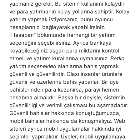
yapmanız gerekir. Bu sitenin kullanımı kolaydır
ve para yatırmanın kolay yollarına sahiptir. Kolay
yatırım yapmak istiyorsanız, bunu oyuncu
hesaplarınızı bağlayarak yapabilirsiniz.
“Hesabım” bölümünde herhangi bir yatırım
seçeneğini seçebilirsiniz. Ayrıca bankaya
koyabileceğiniz asgari para miktarını kontrol
etmeli ve yatırım kurallarına uymalısınız.
Betlio
yatırım seçenekleri
alanlarına bahis yapmak
güvenli ve güvenilirdir. Olası insanlar ürünlere
güvenir ve üzerlerine bahis yaparlar. Bir üye
bahislerinden para kazanırsa, parayı hemen
hesabına almalıdır. Başka bir deyişle, sistemin
güvenilirliği ve verimli çalışması bu aşamadadır.
Güvenli bahisler hakkında konuştuğumuzda,
mobil bahisler hakkında da konuşmalıyız. Web
siteleri ayrıca mobil uygulamalar hakkında iyi
seçimler yapmalıdır. Üyeler, mobil uygulamaya