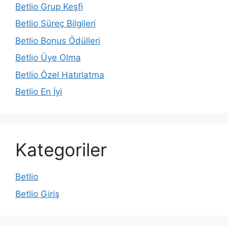
Betlio Grup Keşfi
Betlio Süreç Bilgileri
Betlio Bonus Ödülleri
Betlio Üye Olma
Betlio Özel Hatırlatma
Betlio En İyi
Kategoriler
Betlio
Betlio Giriş