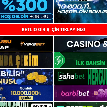
BETLIO GİRİŞ İÇİN TIKLAYINIZ!