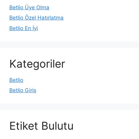
Betlio Üye Olma
Betlio Özel Hatırlatma
Betlio En İyi
Kategoriler
Betlio
Betlio Giriş
Etiket Bulutu