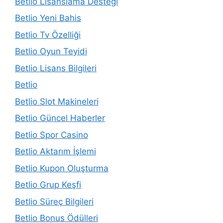
Betlio Lisanslama Desteği
Betlio Yeni Bahis
Betlio Tv Özelliği
Betlio Oyun Teyidi
Betlio Lisans Bilgileri
Betlio
Betlio Slot Makineleri
Betlio Güncel Haberler
Betlio Spor Casino
Betlio Aktarım İşlemi
Betlio Kupon Oluşturma
Betlio Grup Keşfi
Betlio Süreç Bilgileri
Betlio Bonus Ödülleri