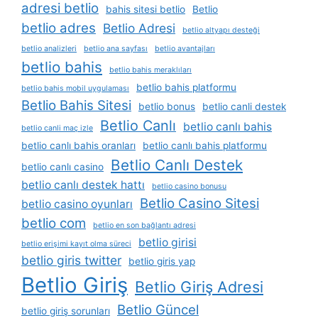
adresi betlio
bahis sitesi betlio
Betlio
betlio adres
Betlio Adresi
betlio altyapı desteği
betlio analizleri
betlio ana sayfası
betlio avantajları
betlio bahis
betlio bahis meraklıları
betlio bahis platformu
betlio bahis mobil uygulaması
Betlio Bahis Sitesi
betlio bonus
betlio canli destek
Betlio Canlı
betlio canlı bahis
betlio canli maç izle
betlio canlı bahis oranları
betlio canlı bahis platformu
Betlio Canlı Destek
betlio canlı casino
betlio canlı destek hattı
betlio casino bonusu
Betlio Casino Sitesi
betlio casino oyunları
betlio com
betlio en son bağlantı adresi
betlio girisi
betlio erişimi kayıt olma süreci
betlio giris twitter
betlio giris yap
Betlio Giriş
Betlio Giriş Adresi
Betlio Güncel
betlio giriş sorunları