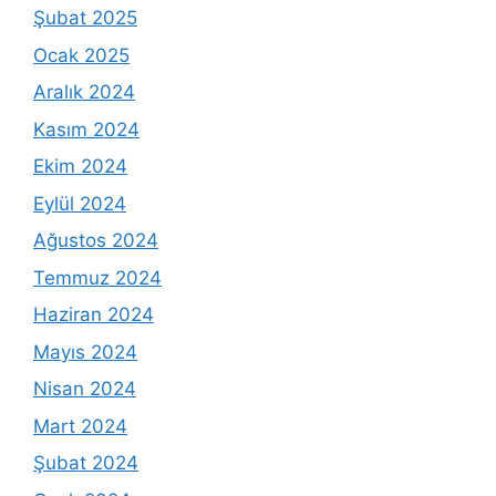
Şubat 2025
Ocak 2025
Aralık 2024
Kasım 2024
Ekim 2024
Eylül 2024
Ağustos 2024
Temmuz 2024
Haziran 2024
Mayıs 2024
Nisan 2024
Mart 2024
Şubat 2024