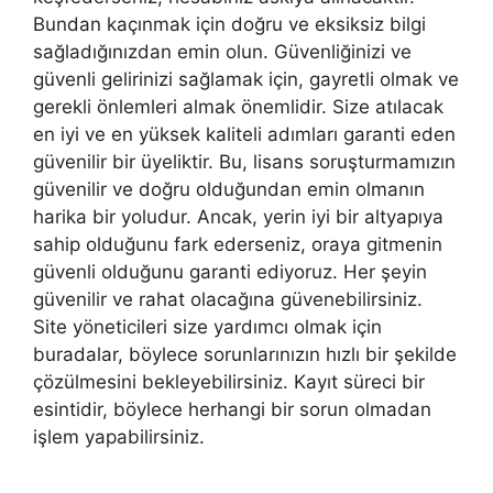
Bundan kaçınmak için doğru ve eksiksiz bilgi
sağladığınızdan emin olun. Güvenliğinizi ve
güvenli gelirinizi sağlamak için, gayretli olmak ve
gerekli önlemleri almak önemlidir. Size atılacak
en iyi ve en yüksek kaliteli adımları garanti eden
güvenilir bir üyeliktir. Bu, lisans soruşturmamızın
güvenilir ve doğru olduğundan emin olmanın
harika bir yoludur. Ancak, yerin iyi bir altyapıya
sahip olduğunu fark ederseniz, oraya gitmenin
güvenli olduğunu garanti ediyoruz. Her şeyin
güvenilir ve rahat olacağına güvenebilirsiniz.
Site yöneticileri size yardımcı olmak için
buradalar, böylece sorunlarınızın hızlı bir şekilde
çözülmesini bekleyebilirsiniz. Kayıt süreci bir
esintidir, böylece herhangi bir sorun olmadan
işlem yapabilirsiniz.