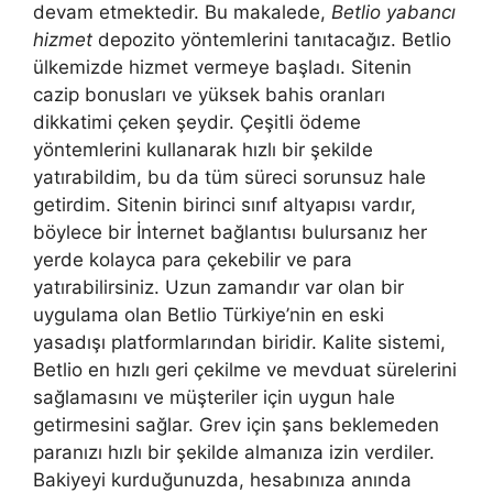
devam etmektedir. Bu makalede,
Betlio yabancı
hizmet
depozito yöntemlerini tanıtacağız. Betlio
ülkemizde hizmet vermeye başladı. Sitenin
cazip bonusları ve yüksek bahis oranları
dikkatimi çeken şeydir. Çeşitli ödeme
yöntemlerini kullanarak hızlı bir şekilde
yatırabildim, bu da tüm süreci sorunsuz hale
getirdim. Sitenin birinci sınıf altyapısı vardır,
böylece bir İnternet bağlantısı bulursanız her
yerde kolayca para çekebilir ve para
yatırabilirsiniz. Uzun zamandır var olan bir
uygulama olan Betlio Türkiye’nin en eski
yasadışı platformlarından biridir. Kalite sistemi,
Betlio en hızlı geri çekilme ve mevduat sürelerini
sağlamasını ve müşteriler için uygun hale
getirmesini sağlar. Grev için şans beklemeden
paranızı hızlı bir şekilde almanıza izin verdiler.
Bakiyeyi kurduğunuzda, hesabınıza anında