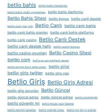
betlio bahis
betlio bahis meraklıları
betlio bahis platformu
betlio bahis mobil uygulaması
Betlio Bahis Sitesi
betlio bonus
betlio canli destek
Betlio Canlı
betlio canlı bahis
betlio canli maç izle
betlio canlı bahis oranları
betlio canlı bahis platformu
Betlio Canlı Destek
betlio canlı casino
betlio canlı destek hattı
betlio casino bonusu
Betlio Casino Sitesi
betlio casino oyunları
betlio com
betlio en son bağlantı adresi
betlio girisi
betlio erişimi kayıt olma süreci
betlio giris twitter
betlio giris yap
Betlio Giriş
Betlio Giriş Adresi
Betlio Güncel
betlio giriş sorunları
betlio güncel adres
betlio güncel adresi
betlio güvenilirdir
betlio güvenlir mi
betlio hesap nasıl ödeme
betlio i̇letişim kanalları
betlio i̇nternet sitesi
betlio i̇çin en i̇yi oranlar