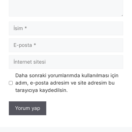
İsim
E-
posta
İnternet
sitesi
Daha sonraki yorumlarımda kullanılması için
adım, e-posta adresim ve site adresim bu
tarayıcıya kaydedilsin.