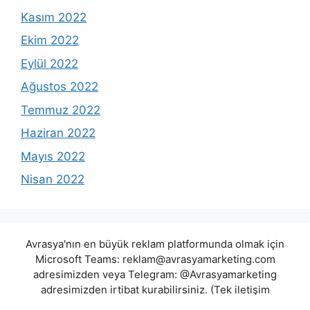
Kasım 2022
Ekim 2022
Eylül 2022
Ağustos 2022
Temmuz 2022
Haziran 2022
Mayıs 2022
Nisan 2022
Avrasya'nın en büyük reklam platformunda olmak için
Microsoft Teams:
reklam@avrasyamarketing.com
adresimizden veya Telegram: @Avrasyamarketing
adresimizden irtibat kurabilirsiniz. (Tek iletişim
adreslerimiz teams / telegram ve mail adresimizdir.