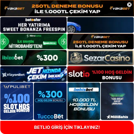
×
BETLIO GİRİŞ İÇİN TIKLAYINIZ!