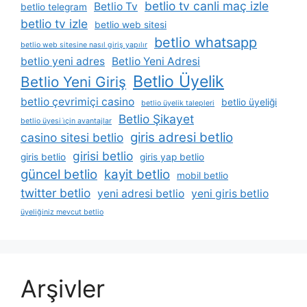
betlio tv canli maç izle
Betlio Tv
betlio telegram
betlio tv izle
betlio web sitesi
betlio whatsapp
betlio web sitesine nasıl giriş yapılır
betlio yeni adres
Betlio Yeni Adresi
Betlio Üyelik
Betlio Yeni Giriş
betlio çevrimiçi casino
betlio üyeliği
betlio üyelik talepleri
Betlio Şikayet
betlio üyesi i̇çin avantajlar
giris adresi betlio
casino sitesi betlio
girisi betlio
giris betlio
giris yap betlio
güncel betlio
kayit betlio
mobil betlio
twitter betlio
yeni adresi betlio
yeni giris betlio
üyeliğiniz mevcut betlio
Arşivler