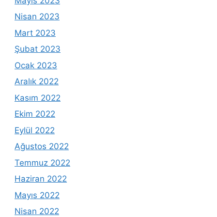
Mayıs 2023
Nisan 2023
Mart 2023
Şubat 2023
Ocak 2023
Aralık 2022
Kasım 2022
Ekim 2022
Eylül 2022
Ağustos 2022
Temmuz 2022
Haziran 2022
Mayıs 2022
Nisan 2022