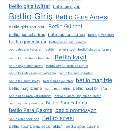
betlio giris twitter
betlio giris yap
Betlio Giriş
Betlio Giriş Adresi
Betlio Güncel
betlio giriş sorunları
betlio güncel adres
betlio güncel adresi
betlio güvenilirdir
betlio güvenlir mi
betlio hesap nasıl ödeme
betlio i̇letişim kanalları
betlio i̇nternet sitesi
betlio i̇çin en i̇yi oranlar
Betlio kayıt
betlio kaliteli bahis bonusları
betlio kayıt olma süreci
betlio kayıt sistemine erişim
betlio kesintisiz erişim sağlama
betlio kullanıcı bilgileri
betlio maç izle
betlio kullanımı kolay
betlio masa oyunları
betlio maç izleme
betlio nasıl bir site
betlio mobil giriş
betlio nasıl para yatırabilirim
betlio numaralı kişinin adı nedir
Betlio Para Yatırma
betlio oyunu güvenli mi
Betlio Para Çekme
betlio promosyon
Betlio sitesi
betlio rulet hakkında
betlio spor bahis seçenekleri
betlio spor casino