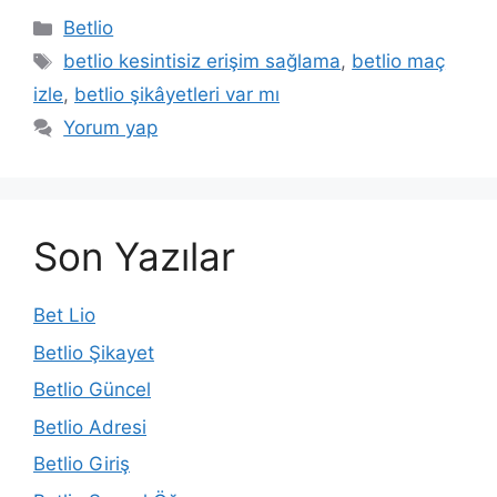
Kategoriler
Betlio
Etiketler
betlio kesintisiz erişim sağlama
,
betlio maç
izle
,
betlio şikâyetleri var mı
Yorum yap
Son Yazılar
Bet Lio
Betlio Şikayet
Betlio Güncel
Betlio Adresi
Betlio Giriş