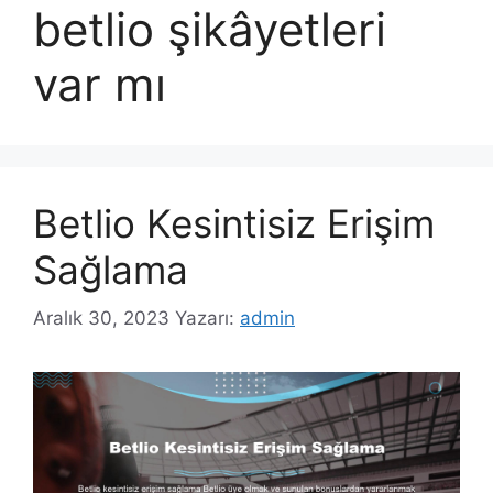
betlio şikâyetleri
var mı
Betlio Kesintisiz Erişim
Sağlama
Aralık 30, 2023
Yazarı:
admin