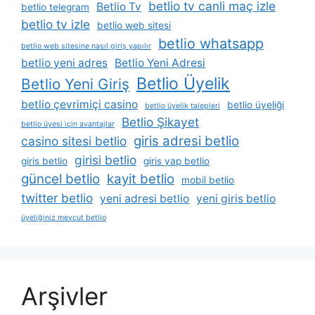
betlio tv canli maç izle
Betlio Tv
betlio telegram
betlio tv izle
betlio web sitesi
betlio whatsapp
betlio web sitesine nasıl giriş yapılır
betlio yeni adres
Betlio Yeni Adresi
Betlio Üyelik
Betlio Yeni Giriş
betlio çevrimiçi casino
betlio üyeliği
betlio üyelik talepleri
Betlio Şikayet
betlio üyesi i̇çin avantajlar
giris adresi betlio
casino sitesi betlio
girisi betlio
giris betlio
giris yap betlio
güncel betlio
kayit betlio
mobil betlio
twitter betlio
yeni adresi betlio
yeni giris betlio
üyeliğiniz mevcut betlio
Arşivler