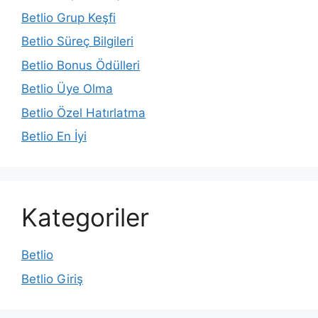
Betlio Grup Keşfi
Betlio Süreç Bilgileri
Betlio Bonus Ödülleri
Betlio Üye Olma
Betlio Özel Hatırlatma
Betlio En İyi
Kategoriler
Betlio
Betlio Giriş