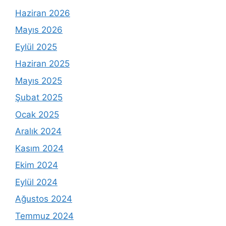
Haziran 2026
Mayıs 2026
Eylül 2025
Haziran 2025
Mayıs 2025
Şubat 2025
Ocak 2025
Aralık 2024
Kasım 2024
Ekim 2024
Eylül 2024
Ağustos 2024
Temmuz 2024