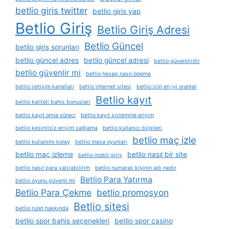
betlio giris twitter
betlio giris yap
Betlio Giriş
Betlio Giriş Adresi
Betlio Güncel
betlio giriş sorunları
betlio güncel adres
betlio güncel adresi
betlio güvenilirdir
betlio güvenlir mi
betlio hesap nasıl ödeme
betlio i̇letişim kanalları
betlio i̇nternet sitesi
betlio i̇çin en i̇yi oranlar
Betlio kayıt
betlio kaliteli bahis bonusları
betlio kayıt olma süreci
betlio kayıt sistemine erişim
betlio kesintisiz erişim sağlama
betlio kullanıcı bilgileri
betlio maç izle
betlio kullanımı kolay
betlio masa oyunları
betlio maç izleme
betlio nasıl bir site
betlio mobil giriş
betlio nasıl para yatırabilirim
betlio numaralı kişinin adı nedir
Betlio Para Yatırma
betlio oyunu güvenli mi
Betlio Para Çekme
betlio promosyon
Betlio sitesi
betlio rulet hakkında
betlio spor bahis seçenekleri
betlio spor casino