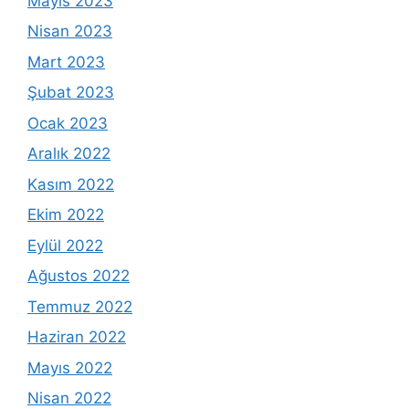
Mayıs 2023
Nisan 2023
Mart 2023
Şubat 2023
Ocak 2023
Aralık 2022
Kasım 2022
Ekim 2022
Eylül 2022
Ağustos 2022
Temmuz 2022
Haziran 2022
Mayıs 2022
Nisan 2022