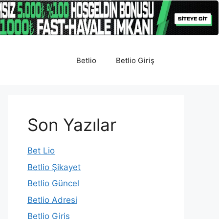
Betlio
Betlio Giriş
Son Yazılar
Bet Lio
Betlio Şikayet
Betlio Güncel
Betlio Adresi
Betlio Giriş