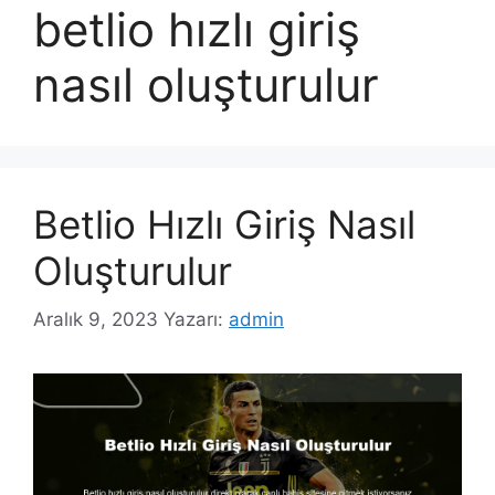
betlio hızlı giriş
nasıl oluşturulur
Betlio Hızlı Giriş Nasıl
Oluşturulur
Aralık 9, 2023
Yazarı:
admin