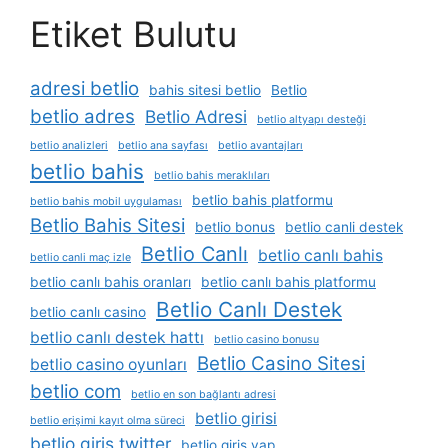
Etiket Bulutu
adresi betlio
bahis sitesi betlio
Betlio
betlio adres
Betlio Adresi
betlio altyapı desteği
betlio analizleri
betlio ana sayfası
betlio avantajları
betlio bahis
betlio bahis meraklıları
betlio bahis platformu
betlio bahis mobil uygulaması
Betlio Bahis Sitesi
betlio bonus
betlio canli destek
Betlio Canlı
betlio canlı bahis
betlio canli maç izle
betlio canlı bahis oranları
betlio canlı bahis platformu
Betlio Canlı Destek
betlio canlı casino
betlio canlı destek hattı
betlio casino bonusu
Betlio Casino Sitesi
betlio casino oyunları
betlio com
betlio en son bağlantı adresi
betlio girisi
betlio erişimi kayıt olma süreci
betlio giris twitter
betlio giris yap