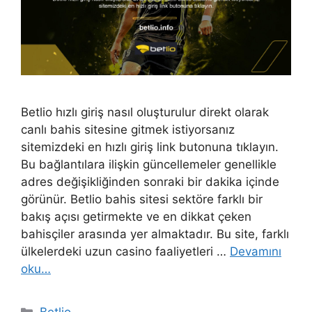
Betlio hızlı giriş nasıl oluşturulur direkt olarak
canlı bahis sitesine gitmek istiyorsanız
sitemizdeki en hızlı giriş link butonuna tıklayın.
Bu bağlantılara ilişkin güncellemeler genellikle
adres değişikliğinden sonraki bir dakika içinde
görünür. Betlio bahis sitesi sektöre farklı bir
bakış açısı getirmekte ve en dikkat çeken
bahisçiler arasında yer almaktadır. Bu site, farklı
ülkelerdeki uzun casino faaliyetleri …
Devamını
oku…
Kategoriler