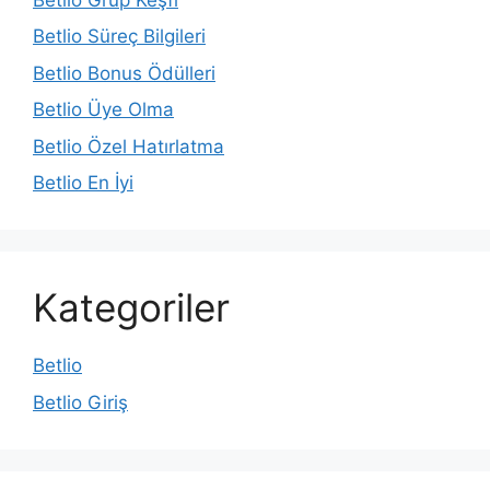
Betlio Süreç Bilgileri
Betlio Bonus Ödülleri
Betlio Üye Olma
Betlio Özel Hatırlatma
Betlio En İyi
Kategoriler
Betlio
Betlio Giriş