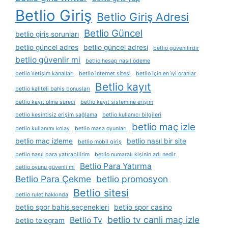
Betlio Giriş
Betlio Giriş Adresi
Betlio Güncel
betlio giriş sorunları
betlio güncel adres
betlio güncel adresi
betlio güvenilirdir
betlio güvenlir mi
betlio hesap nasıl ödeme
betlio i̇letişim kanalları
betlio i̇nternet sitesi
betlio i̇çin en i̇yi oranlar
Betlio kayıt
betlio kaliteli bahis bonusları
betlio kayıt olma süreci
betlio kayıt sistemine erişim
betlio kesintisiz erişim sağlama
betlio kullanıcı bilgileri
betlio maç izle
betlio kullanımı kolay
betlio masa oyunları
betlio maç izleme
betlio nasıl bir site
betlio mobil giriş
betlio nasıl para yatırabilirim
betlio numaralı kişinin adı nedir
Betlio Para Yatırma
betlio oyunu güvenli mi
Betlio Para Çekme
betlio promosyon
Betlio sitesi
betlio rulet hakkında
betlio spor bahis seçenekleri
betlio spor casino
betlio tv canli maç izle
Betlio Tv
betlio telegram