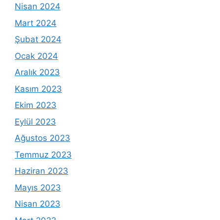
Nisan 2024
Mart 2024
Şubat 2024
Ocak 2024
Aralık 2023
Kasım 2023
Ekim 2023
Eylül 2023
Ağustos 2023
Temmuz 2023
Haziran 2023
Mayıs 2023
Nisan 2023