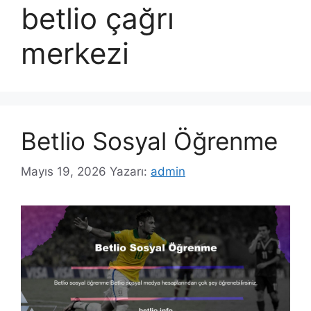
betlio çağrı
merkezi
Betlio Sosyal Öğrenme
Mayıs 19, 2026
Yazarı:
admin