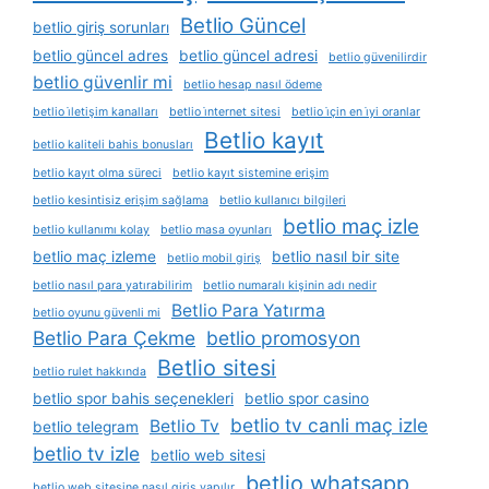
Betlio Güncel
betlio giriş sorunları
betlio güncel adres
betlio güncel adresi
betlio güvenilirdir
betlio güvenlir mi
betlio hesap nasıl ödeme
betlio i̇letişim kanalları
betlio i̇nternet sitesi
betlio i̇çin en i̇yi oranlar
Betlio kayıt
betlio kaliteli bahis bonusları
betlio kayıt olma süreci
betlio kayıt sistemine erişim
betlio kesintisiz erişim sağlama
betlio kullanıcı bilgileri
betlio maç izle
betlio kullanımı kolay
betlio masa oyunları
betlio maç izleme
betlio nasıl bir site
betlio mobil giriş
betlio nasıl para yatırabilirim
betlio numaralı kişinin adı nedir
Betlio Para Yatırma
betlio oyunu güvenli mi
Betlio Para Çekme
betlio promosyon
Betlio sitesi
betlio rulet hakkında
betlio spor bahis seçenekleri
betlio spor casino
betlio tv canli maç izle
Betlio Tv
betlio telegram
betlio tv izle
betlio web sitesi
betlio whatsapp
betlio web sitesine nasıl giriş yapılır