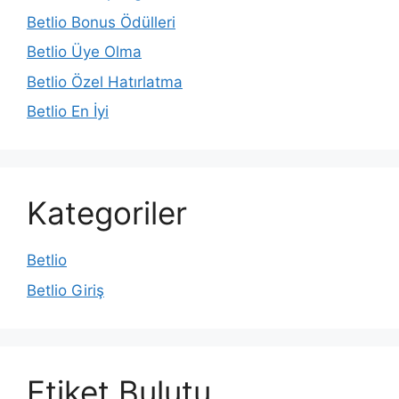
Betlio Bonus Ödülleri
Betlio Üye Olma
Betlio Özel Hatırlatma
Betlio En İyi
Kategoriler
Betlio
Betlio Giriş
Etiket Bulutu