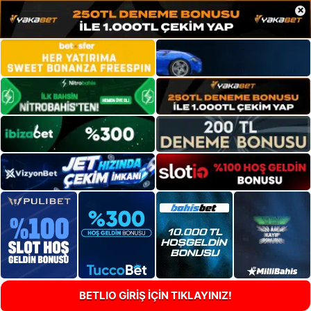
×
BETLIO GİRİŞ İÇİN TIKLAYINIZ!