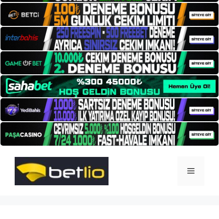
İçeriğe
atla
Menü