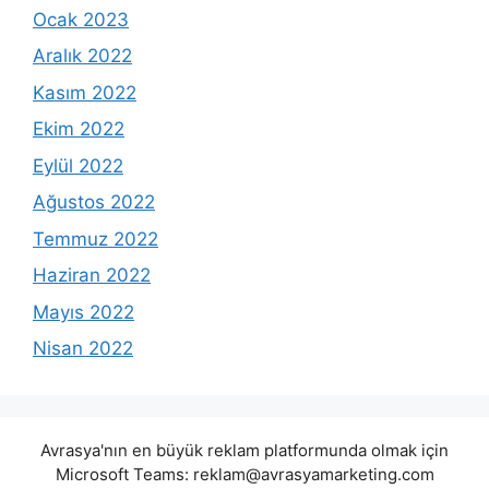
Ocak 2023
Aralık 2022
Kasım 2022
Ekim 2022
Eylül 2022
Ağustos 2022
Temmuz 2022
Haziran 2022
Mayıs 2022
Nisan 2022
Avrasya'nın en büyük reklam platformunda olmak için
Microsoft Teams:
reklam@avrasyamarketing.com