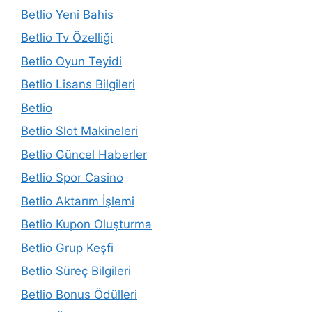
Betlio Yeni Bahis
Betlio Tv Özelliği
Betlio Oyun Teyidi
Betlio Lisans Bilgileri
Betlio
Betlio Slot Makineleri
Betlio Güncel Haberler
Betlio Spor Casino
Betlio Aktarım İşlemi
Betlio Kupon Oluşturma
Betlio Grup Keşfi
Betlio Süreç Bilgileri
Betlio Bonus Ödülleri