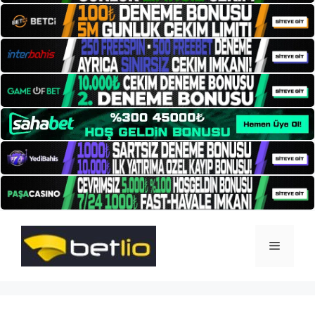
İçeriğe
atla
Menü