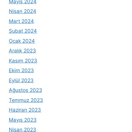
Mayıs 2024
Nisan 2024
Mart 2024
Şubat 2024
Ocak 2024
Aralık 2023
Kasım 2023
Ekim 2023
Eylül 2023
Ağustos 2023
Temmuz 2023
Haziran 2023
Mayıs 2023
Nisan 2023