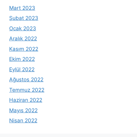
Mart 2023
Şubat 2023
Ocak 2023
Aralık 2022
Kasım 2022
Ekim 2022
Eylül 2022
Ağustos 2022
Temmuz 2022
Haziran 2022
Mayıs 2022
Nisan 2022