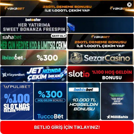
×
BETLIO GİRİŞ İÇİN TIKLAYINIZ!