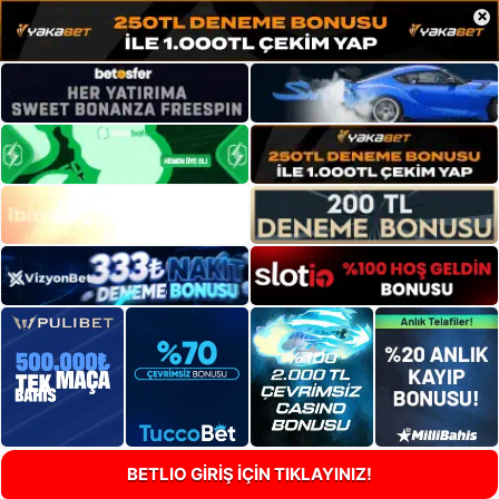
×
BETLIO GİRİŞ İÇİN TIKLAYINIZ!