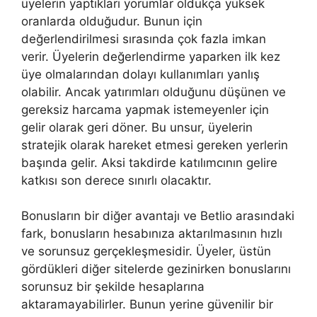
üyelerin yaptıkları yorumlar oldukça yüksek
oranlarda olduğudur. Bunun için
değerlendirilmesi sırasında çok fazla imkan
verir. Üyelerin değerlendirme yaparken ilk kez
üye olmalarından dolayı kullanımları yanlış
olabilir. Ancak yatırımları olduğunu düşünen ve
gereksiz harcama yapmak istemeyenler için
gelir olarak geri döner. Bu unsur, üyelerin
stratejik olarak hareket etmesi gereken yerlerin
başında gelir. Aksi takdirde katılımcının gelire
katkısı son derece sınırlı olacaktır.
Bonusların bir diğer avantajı ve Betlio arasındaki
fark, bonusların hesabınıza aktarılmasının hızlı
ve sorunsuz gerçekleşmesidir. Üyeler, üstün
gördükleri diğer sitelerde gezinirken bonuslarını
sorunsuz bir şekilde hesaplarına
aktaramayabilirler. Bunun yerine güvenilir bir