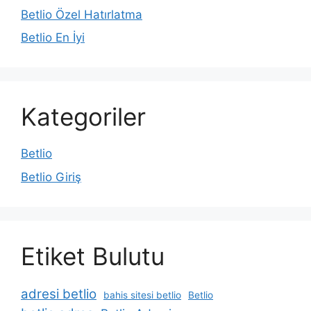
Betlio Özel Hatırlatma
Betlio En İyi
Kategoriler
Betlio
Betlio Giriş
Etiket Bulutu
adresi betlio
bahis sitesi betlio
Betlio