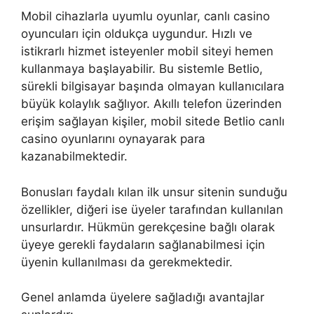
Mobil cihazlarla uyumlu oyunlar, canlı casino
oyuncuları için oldukça uygundur. Hızlı ve
istikrarlı hizmet isteyenler mobil siteyi hemen
kullanmaya başlayabilir. Bu sistemle Betlio,
sürekli bilgisayar başında olmayan kullanıcılara
büyük kolaylık sağlıyor. Akıllı telefon üzerinden
erişim sağlayan kişiler, mobil sitede Betlio canlı
casino oyunlarını oynayarak para
kazanabilmektedir.
Bonusları faydalı kılan ilk unsur sitenin sunduğu
özellikler, diğeri ise üyeler tarafından kullanılan
unsurlardır. Hükmün gerekçesine bağlı olarak
üyeye gerekli faydaların sağlanabilmesi için
üyenin kullanılması da gerekmektedir.
Genel anlamda üyelere sağladığı avantajlar