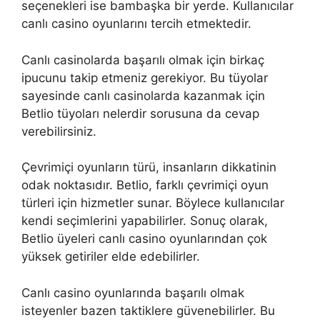
seçenekleri ise bambaşka bir yerde. Kullanıcılar
canlı casino oyunlarını tercih etmektedir.
Canlı casinolarda başarılı olmak için birkaç
ipucunu takip etmeniz gerekiyor. Bu tüyolar
sayesinde canlı casinolarda kazanmak için
Betlio tüyoları nelerdir sorusuna da cevap
verebilirsiniz.
Çevrimiçi oyunların türü, insanların dikkatinin
odak noktasıdır. Betlio, farklı çevrimiçi oyun
türleri için hizmetler sunar. Böylece kullanıcılar
kendi seçimlerini yapabilirler. Sonuç olarak,
Betlio üyeleri canlı casino oyunlarından çok
yüksek getiriler elde edebilirler.
Canlı casino oyunlarında başarılı olmak
isteyenler bazen taktiklere güvenebilirler. Bu