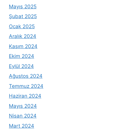
Mayıs 2025
Şubat 2025
Ocak 2025
Aralık 2024
Kasım 2024
Ekim 2024
Eylül 2024
Ağustos 2024
Temmuz 2024
Haziran 2024
Mayıs 2024
Nisan 2024
Mart 2024