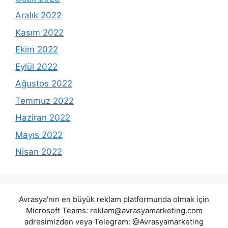
Aralık 2022
Kasım 2022
Ekim 2022
Eylül 2022
Ağustos 2022
Temmuz 2022
Haziran 2022
Mayıs 2022
Nisan 2022
Avrasya'nın en büyük reklam platformunda olmak için
Microsoft Teams:
reklam@avrasyamarketing.com
adresimizden veya Telegram: @Avrasyamarketing