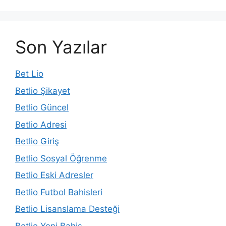
Son Yazılar
Bet Lio
Betlio Şikayet
Betlio Güncel
Betlio Adresi
Betlio Giriş
Betlio Sosyal Öğrenme
Betlio Eski Adresler
Betlio Futbol Bahisleri
Betlio Lisanslama Desteği
Betlio Yeni Bahis