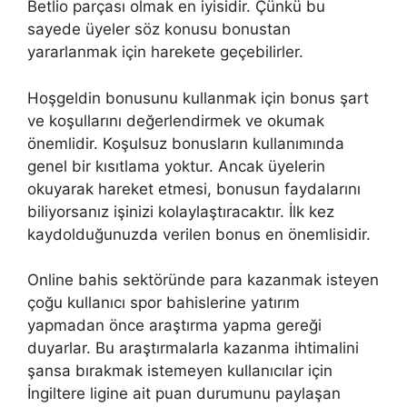
Betlio parçası olmak en iyisidir. Çünkü bu
sayede üyeler söz konusu bonustan
yararlanmak için harekete geçebilirler.
Hoşgeldin bonusunu kullanmak için bonus şart
ve koşullarını değerlendirmek ve okumak
önemlidir. Koşulsuz bonusların kullanımında
genel bir kısıtlama yoktur. Ancak üyelerin
okuyarak hareket etmesi, bonusun faydalarını
biliyorsanız işinizi kolaylaştıracaktır. İlk kez
kaydolduğunuzda verilen bonus en önemlisidir.
Online bahis sektöründe para kazanmak isteyen
çoğu kullanıcı spor bahislerine yatırım
yapmadan önce araştırma yapma gereği
duyarlar. Bu araştırmalarla kazanma ihtimalini
şansa bırakmak istemeyen kullanıcılar için
İngiltere ligine ait puan durumunu paylaşan