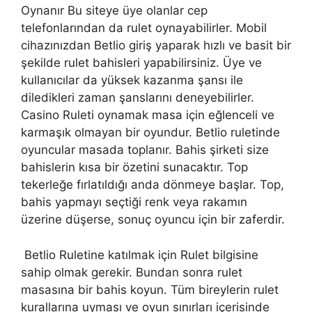
Oynanır Bu siteye üye olanlar cep
telefonlarından da rulet oynayabilirler. Mobil
cihazınızdan Betlio giriş yaparak hızlı ve basit bir
şekilde rulet bahisleri yapabilirsiniz. Üye ve
kullanıcılar da yüksek kazanma şansı ile
diledikleri zaman şanslarını deneyebilirler.
Casino Ruleti oynamak masa için eğlenceli ve
karmaşık olmayan bir oyundur. Betlio ruletinde
oyuncular masada toplanır. Bahis şirketi size
bahislerin kısa bir özetini sunacaktır. Top
tekerleğe fırlatıldığı anda dönmeye başlar. Top,
bahis yapmayı seçtiği renk veya rakamın
üzerine düşerse, sonuç oyuncu için bir zaferdir.
Betlio Ruletine katılmak için Rulet bilgisine
sahip olmak gerekir. Bundan sonra rulet
masasına bir bahis koyun. Tüm bireylerin rulet
kurallarına uyması ve oyun sınırları içerisinde