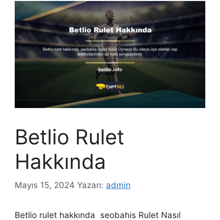
Betlio Rulet
Hakkında
Mayıs 15, 2024
Yazarı:
admin
Betlio rulet hakkında seobahis Rulet Nasıl