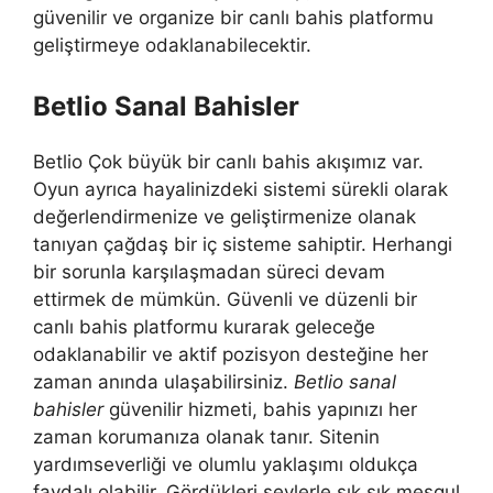
güvenilir ve organize bir canlı bahis platformu
geliştirmeye odaklanabilecektir.
Betlio Sanal Bahisler
Betlio Çok büyük bir canlı bahis akışımız var.
Oyun ayrıca hayalinizdeki sistemi sürekli olarak
değerlendirmenize ve geliştirmenize olanak
tanıyan çağdaş bir iç sisteme sahiptir. Herhangi
bir sorunla karşılaşmadan süreci devam
ettirmek de mümkün. Güvenli ve düzenli bir
canlı bahis platformu kurarak geleceğe
odaklanabilir ve aktif pozisyon desteğine her
zaman anında ulaşabilirsiniz.
Betlio sanal
bahisler
güvenilir hizmeti, bahis yapınızı her
zaman korumanıza olanak tanır. Sitenin
yardımseverliği ve olumlu yaklaşımı oldukça
faydalı olabilir. Gördükleri şeylerle sık sık meşgul