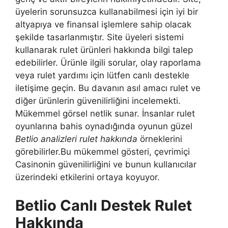
üyelerin sorunsuzca kullanabilmesi için iyi bir
altyapıya ve finansal işlemlere sahip olacak
şekilde tasarlanmıştır. Site üyeleri sistemi
kullanarak rulet ürünleri hakkında bilgi talep
edebilirler. Ürünle ilgili sorular, olay raporlama
veya rulet yardımı için lütfen canlı destekle
iletişime geçin. Bu davanın asıl amacı rulet ve
diğer ürünlerin güvenilirliğini incelemekti.
Mükemmel görsel netlik sunar. İnsanlar rulet
oyunlarına bahis oynadığında oyunun güzel
Betlio analizleri rulet hakkında
örneklerini
görebilirler.Bu mükemmel gösteri, çevrimiçi
Casinonin güvenilirliğini ve bunun kullanıcılar
üzerindeki etkilerini ortaya koyuyor.
Betlio Canlı Destek Rulet
Hakkında