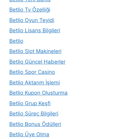
Betlio Tv Özelliği
Betlio Oyun Teyidi
Betlio Lisans Bilgileri
Betlio
Betlio Slot Makineleri
Betlio Güncel Haberler
Betlio Spor Casino
Betlio Aktarım İşlemi
Betlio Kupon Oluşturma
Betlio Grup Keşfi
Betlio Süreç Bilgileri
Betlio Bonus Ödülleri
Betlio Üye Olma