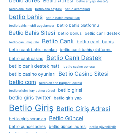
betlio adres
Betlio Adresi
betlio altyapı desteği
betlio analizleri
betlio ana sayfası
betlio avantajları
betlio bahis
betlio bahis meraklıları
betlio bahis platformu
betlio bahis mobil uygulaması
Betlio Bahis Sitesi
betlio bonus
betlio canli destek
Betlio Canlı
betlio canlı bahis
betlio canli maç izle
betlio canlı bahis oranları
betlio canlı bahis platformu
Betlio Canlı Destek
betlio canlı casino
betlio canlı destek hattı
betlio casino bonusu
Betlio Casino Sitesi
betlio casino oyunları
betlio com
betlio en son bağlantı adresi
betlio girisi
betlio erişimi kayıt olma süreci
betlio giris twitter
betlio giris yap
Betlio Giriş
Betlio Giriş Adresi
Betlio Güncel
betlio giriş sorunları
betlio güncel adres
betlio güncel adresi
betlio güvenilirdir