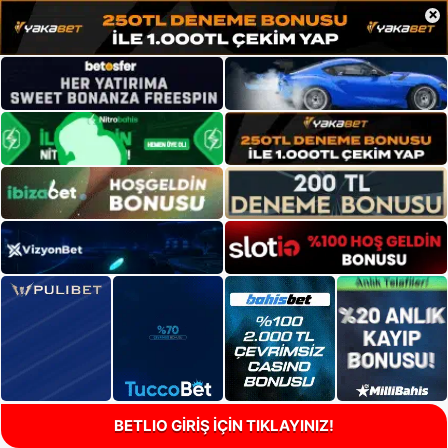
×
BETLIO GİRİŞ İÇİN TIKLAYINIZ!