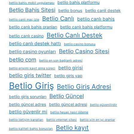
betlio bahis platformu
betlio bahis mobil uygulaması
Betlio Bahis Sitesi
betlio bonus
betlio canli destek
Betlio Canlı
betlio canlı bahis
betlio canli maç izle
betlio canlı bahis oranları
betlio canlı bahis platformu
Betlio Canlı Destek
betlio canlı casino
betlio canlı destek hattı
betlio casino bonusu
Betlio Casino Sitesi
betlio casino oyunları
betlio com
betlio en son bağlantı adresi
betlio girisi
betlio erişimi kayıt olma süreci
betlio giris twitter
betlio giris yap
Betlio Giriş
Betlio Giriş Adresi
Betlio Güncel
betlio giriş sorunları
betlio güncel adres
betlio güncel adresi
betlio güvenilirdir
betlio güvenlir mi
betlio hesap nasıl ödeme
betlio i̇letişim kanalları
betlio i̇nternet sitesi
betlio i̇çin en i̇yi oranlar
Betlio kayıt
betlio kaliteli bahis bonusları