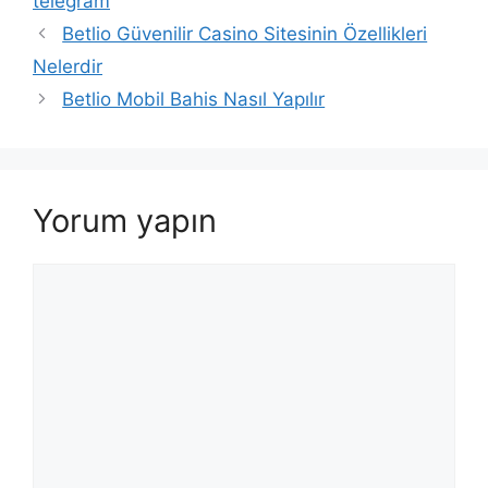
telegram
Yazı
Betlio Güvenilir Casino Sitesinin Özellikleri
dolaşımı
Nelerdir
Betlio Mobil Bahis Nasıl Yapılır
Yorum yapın
Yorum