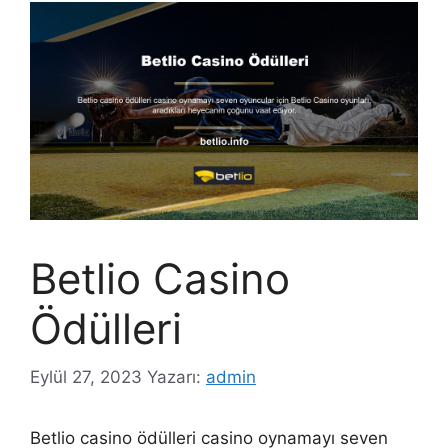
Betlio Casino
Ödülleri
Eylül 27, 2023
Yazarı:
admin
Betlio casino ödülleri casino oynamayı seven