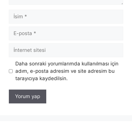
İsim
E-
posta
İnternet
sitesi
Daha sonraki yorumlarımda kullanılması için
adım, e-posta adresim ve site adresim bu
tarayıcıya kaydedilsin.