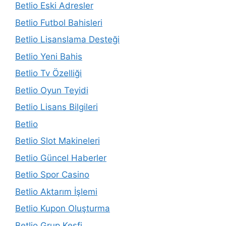
Betlio Eski Adresler
Betlio Futbol Bahisleri
Betlio Lisanslama Desteği
Betlio Yeni Bahis
Betlio Tv Özelliği
Betlio Oyun Teyidi
Betlio Lisans Bilgileri
Betlio
Betlio Slot Makineleri
Betlio Güncel Haberler
Betlio Spor Casino
Betlio Aktarım İşlemi
Betlio Kupon Oluşturma
Betlio Grup Keşfi