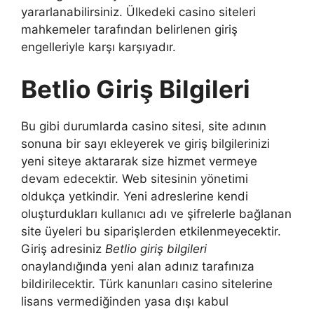
yararlanabilirsiniz. Ülkedeki casino siteleri
mahkemeler tarafından belirlenen giriş
engelleriyle karşı karşıyadır.
Betlio Giriş Bilgileri
Bu gibi durumlarda casino sitesi, site adının
sonuna bir sayı ekleyerek ve giriş bilgilerinizi
yeni siteye aktararak size hizmet vermeye
devam edecektir. Web sitesinin yönetimi
oldukça yetkindir. Yeni adreslerine kendi
oluşturdukları kullanıcı adı ve şifrelerle bağlanan
site üyeleri bu siparişlerden etkilenmeyecektir.
Giriş adresiniz
Betlio giriş bilgileri
onaylandığında yeni alan adınız tarafınıza
bildirilecektir. Türk kanunları casino sitelerine
lisans vermediğinden yasa dışı kabul