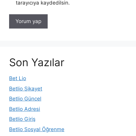
tarayıcıya kaydedilsin.
Son Yazılar
Bet Lio
Betlio Şikayet
Betlio Güncel
Betlio Adresi
Betlio Giriş
Betlio Sosyal Öğrenme