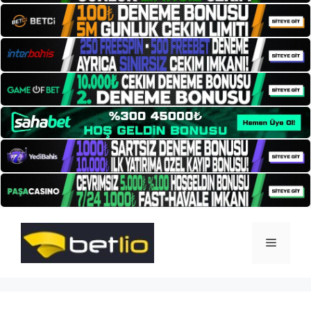
İçeriğe
atla
Menü