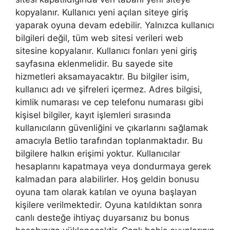
kopyalanır. Kullanıcı yeni açılan siteye giriş
yaparak oyuna devam edebilir. Yalnızca kullanıcı
bilgileri değil, tüm web sitesi verileri web
sitesine kopyalanır. Kullanıcı fonları yeni giriş
sayfasına eklenmelidir. Bu sayede site
hizmetleri aksamayacaktır. Bu bilgiler isim,
kullanıcı adı ve şifreleri içermez. Adres bilgisi,
kimlik numarası ve cep telefonu numarası gibi
kişisel bilgiler, kayıt işlemleri sırasında
kullanıcıların güvenliğini ve çıkarlarını sağlamak
amacıyla Betlio tarafından toplanmaktadır. Bu
bilgilere halkın erişimi yoktur. Kullanıcılar
hesaplarını kapatmaya veya dondurmaya gerek
kalmadan para alabilirler. Hoş geldin bonusu
oyuna tam olarak katılan ve oyuna başlayan
kişilere verilmektedir. Oyuna katıldıktan sonra
canlı desteğe ihtiyaç duyarsanız bu bonus