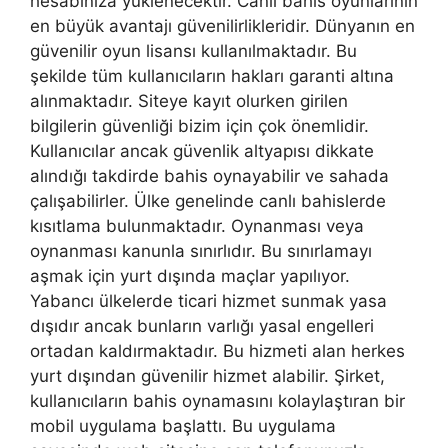
hesabınıza yüklenecektir. Canlı bahis oyunlarının
en büyük avantajı güvenilirlikleridir. Dünyanın en
güvenilir oyun lisansı kullanılmaktadır. Bu
şekilde tüm kullanıcıların hakları garanti altına
alınmaktadır. Siteye kayıt olurken girilen
bilgilerin güvenliği bizim için çok önemlidir.
Kullanıcılar ancak güvenlik altyapısı dikkate
alındığı takdirde bahis oynayabilir ve sahada
çalışabilirler. Ülke genelinde canlı bahislerde
kısıtlama bulunmaktadır. Oynanması veya
oynanması kanunla sınırlıdır. Bu sınırlamayı
aşmak için yurt dışında maçlar yapılıyor.
Yabancı ülkelerde ticari hizmet sunmak yasa
dışıdır ancak bunların varlığı yasal engelleri
ortadan kaldırmaktadır. Bu hizmeti alan herkes
yurt dışından güvenilir hizmet alabilir. Şirket,
kullanıcıların bahis oynamasını kolaylaştıran bir
mobil uygulama başlattı. Bu uygulama