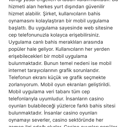
hizmeti alan herkes yurt dışından güvenilir
hizmet alabilir. Şirket, kullanıcıların bahis
oynamasını kolaylaştıran bir mobil uygulama
başlattı. Bu uygulama sayesinde web sitesine
cep telefonunuzla kolayca erişebilirsiniz.
Uygulama canlı bahis meraklıları arasında
popüler hale geliyor. Kullanıcıların her yerden
erişebilecekleri bir mobil uygulama
bulunmaktadır. Bunun temel nedeni ise mobil
internet tarayıcılarının grafik sorunlarıdır.
Telefonun ekranı küçük ve grafik seçmekte
zorlanıyorum. Mobil oyun ekranları geliştirildi.
Mobil uygulama veri tabanı tüm cep
telefonlarıyla uyumludur. İnsanların casino
oyunları bulabileceği yüzlerce farklı bahis sitesi
bulunmaktadır. İnsanlar casino oyunları
oynamayı severler, casino sektöründe her
zaman ilgi odağı olurlar. Casino oyunları popüler