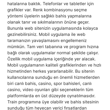
hatalarına baktık. Telefonlar ve tabletler için
grafikler var. Renk kombinasyonu seçme
yöntemi üyelerin sağlıklı bahis yapmalarına
olanak tanır ve sıkılmalarının önüne geçer.
Bununla web sitenizin uygulamasında kolayca
gezinebilirsiniz. Mobil uygulama ile web
taramanızın yavaşlamasını engellemeniz
mümkün. Tam veri tabanına ve program hızına
bağlı olarak uygulamalar normal şekilde çalışır.
Özellik mobil uygulama içeriğinde yer alacak.
Mobil uygulamanın kaliteli grafiklerinden ve hızlı
hizmetinden herkes yararlanabilir. Bu sitenin
kullanıcılarına sunduğu en önemli hizmetlerden
biri canlı bahis, casino, spor bahisleri, canlı
casino, video oyunları gibi seçeneklerin tüm
platformlarda en üst düzeyde oynatılmasıdır.
Train programına üye olabilir ve bahis sitesinin
sunduğu tüm heyecan verici fırsatlardan