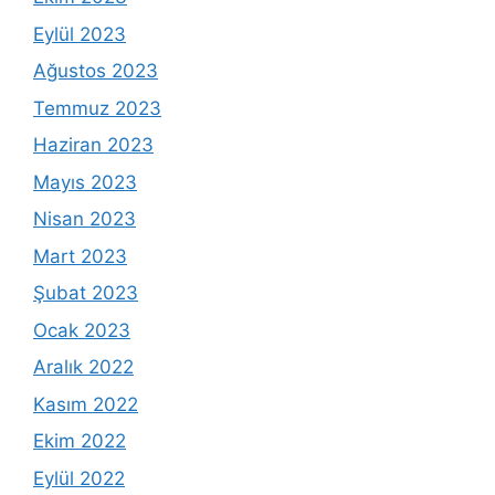
Eylül 2023
Ağustos 2023
Temmuz 2023
Haziran 2023
Mayıs 2023
Nisan 2023
Mart 2023
Şubat 2023
Ocak 2023
Aralık 2022
Kasım 2022
Ekim 2022
Eylül 2022