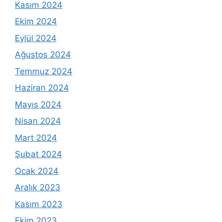
Kasım 2024
Ekim 2024
Eylül 2024
Ağustos 2024
Temmuz 2024
Haziran 2024
Mayıs 2024
Nisan 2024
Mart 2024
Şubat 2024
Ocak 2024
Aralık 2023
Kasım 2023
Ekim 2023