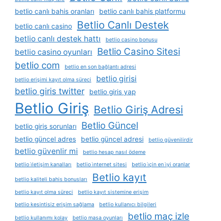
betlio canlı bahis oranları
betlio canlı bahis platformu
Betlio Canlı Destek
betlio canlı casino
betlio canlı destek hattı
betlio casino bonusu
Betlio Casino Sitesi
betlio casino oyunları
betlio com
betlio en son bağlantı adresi
betlio girisi
betlio erişimi kayıt olma süreci
betlio giris twitter
betlio giris yap
Betlio Giriş
Betlio Giriş Adresi
Betlio Güncel
betlio giriş sorunları
betlio güncel adres
betlio güncel adresi
betlio güvenilirdir
betlio güvenlir mi
betlio hesap nasıl ödeme
betlio i̇letişim kanalları
betlio i̇nternet sitesi
betlio i̇çin en i̇yi oranlar
Betlio kayıt
betlio kaliteli bahis bonusları
betlio kayıt olma süreci
betlio kayıt sistemine erişim
betlio kesintisiz erişim sağlama
betlio kullanıcı bilgileri
betlio maç izle
betlio kullanımı kolay
betlio masa oyunları