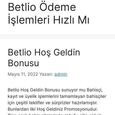
Betlio Ödeme
İşlemleri Hızlı Mı
Betlio Hoş Geldin
Bonusu
Mayıs 11, 2022
Yazarı:
admin
Betlio Hoş Geldin Bonusu sunuyor mu Bahisçi,
kayıt ve üyelik işlemlerini tamamlayan bahisçiler
için çeşitli teklifler ve sürprizler hazırlamıştır.
Bunlardan ilki Hoş Geldiniz Promosyonudur.