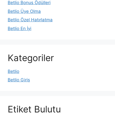
Betlio Bonus Ödülleri
Betlio Üye Olma
Betlio Özel Hatırlatma
Betlio En İyi
Kategoriler
Betlio
Betlio Giriş
Etiket Bulutu