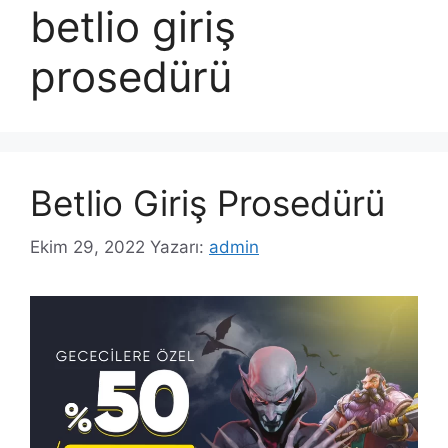
betlio giriş
prosedürü
Betlio Giriş Prosedürü
Ekim 29, 2022
Yazarı:
admin