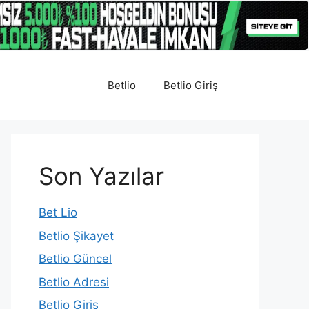
Betlio
Betlio Giriş
Son Yazılar
Bet Lio
Betlio Şikayet
Betlio Güncel
Betlio Adresi
Betlio Giriş