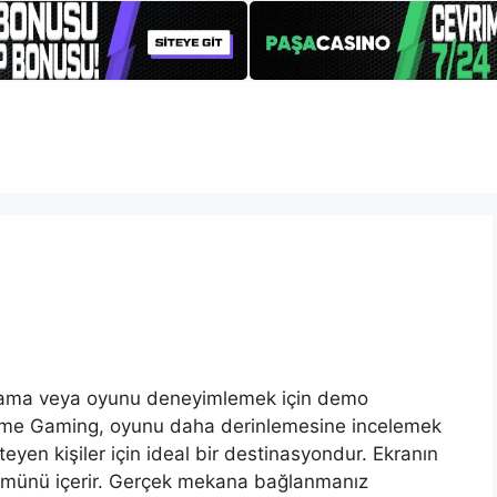
ynama veya oyunu deneyimlemek için demo
eme Gaming, oyunu daha derinlemesine incelemek
teyen kişiler için ideal bir destinasyondur. Ekranın
ümünü içerir. Gerçek mekana bağlanmanız