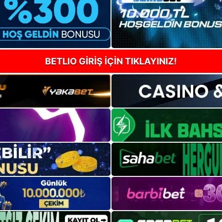
BETLIO GİRİŞ İÇİN TIKLAYINIZ!