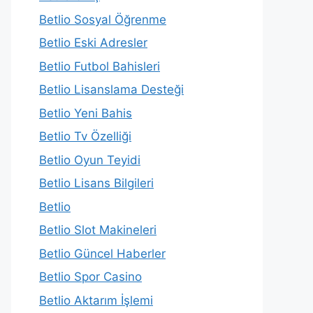
Betlio Sosyal Öğrenme
Betlio Eski Adresler
Betlio Futbol Bahisleri
Betlio Lisanslama Desteği
Betlio Yeni Bahis
Betlio Tv Özelliği
Betlio Oyun Teyidi
Betlio Lisans Bilgileri
Betlio
Betlio Slot Makineleri
Betlio Güncel Haberler
Betlio Spor Casino
Betlio Aktarım İşlemi