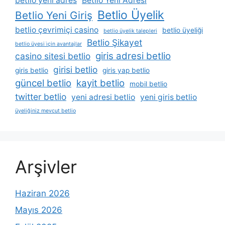
betlio yeni adres
Betlio Yeni Adresi
Betlio Üyelik
Betlio Yeni Giriş
betlio çevrimiçi casino
betlio üyeliği
betlio üyelik talepleri
Betlio Şikayet
betlio üyesi i̇çin avantajlar
giris adresi betlio
casino sitesi betlio
girisi betlio
giris betlio
giris yap betlio
güncel betlio
kayit betlio
mobil betlio
twitter betlio
yeni adresi betlio
yeni giris betlio
üyeliğiniz mevcut betlio
Arşivler
Haziran 2026
Mayıs 2026