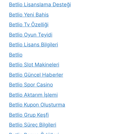
Betlio Lisanslama Desteği
Betlio Yeni Bahis
Betlio Tv Özelliği
Betlio Oyun Teyidi
Betlio Lisans Bilgileri
Betlio
Betlio Slot Makineleri
Betlio Güncel Haberler
Betlio Spor Casino
Betlio Aktarım İşlemi
Betlio Kupon Oluşturma
Betlio Grup Keşfi
Betlio Süreç Bilgileri