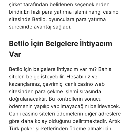
şirket tarafından belirlenen seçeneklerden
biridir.En hızlı para yatırma işlemi hangi casino
sitesinde Betlio, oyunculara para yatırma
sürecinde avantaj sağladı.
Betlio İçin Belgelere İhtiyacım
Var
Betlio için belgelere ihtiyacım var mı? Bahis
siteleri belge isteyebilir. Hesabınız ve
kazançlarınız, çevrimiçi canlı casino web
sitesinden para çekme işlemi sırasında
doğrulanacaktır. Bu kontrollerin sonucu
ödemenin yapılıp yapılmayacağını belirleyecek.
Canlı casino siteleri ödemelerin diğer adreslere
göre daha kolay olduğunu belirtmektedir. Artık
Türk poker şirketlerinden ödeme almak için