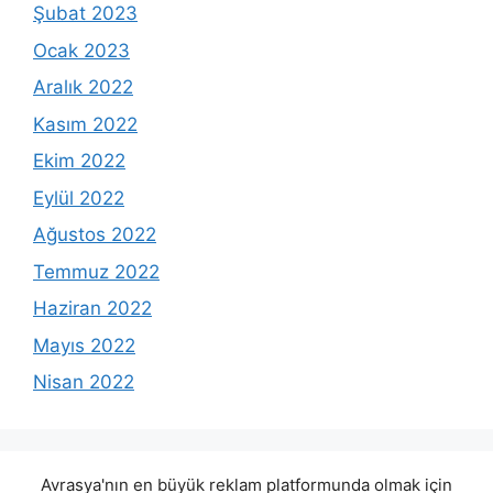
Şubat 2023
Ocak 2023
Aralık 2022
Kasım 2022
Ekim 2022
Eylül 2022
Ağustos 2022
Temmuz 2022
Haziran 2022
Mayıs 2022
Nisan 2022
Avrasya'nın en büyük reklam platformunda olmak için