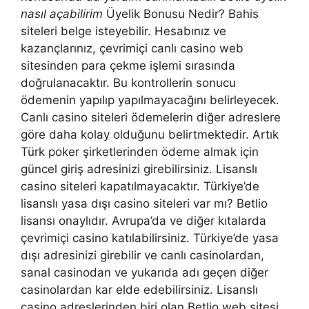
nasıl açabilirim
Üyelik Bonusu Nedir? Bahis
siteleri belge isteyebilir. Hesabınız ve
kazançlarınız, çevrimiçi canlı casino web
sitesinden para çekme işlemi sırasında
doğrulanacaktır. Bu kontrollerin sonucu
ödemenin yapılıp yapılmayacağını belirleyecek.
Canlı casino siteleri ödemelerin diğer adreslere
göre daha kolay olduğunu belirtmektedir. Artık
Türk poker şirketlerinden ödeme almak için
güncel giriş adresinizi girebilirsiniz. Lisanslı
casino siteleri kapatılmayacaktır. Türkiye’de
lisanslı yasa dışı casino siteleri var mı? Betlio
lisansı onaylıdır. Avrupa’da ve diğer kıtalarda
çevrimiçi casino katılabilirsiniz. Türkiye’de yasa
dışı adresinizi girebilir ve canlı casinolardan,
sanal casinodan ve yukarıda adı geçen diğer
casinolardan kar elde edebilirsiniz. Lisanslı
casino adreslerinden biri olan Betlio web sitesi