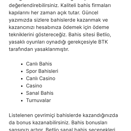
değerlendirebilirsiniz. Kaliteli bahis firmaları
kapılarını her zaman açık tutar. Güncel
yazımızda sizlere bahislerde kazanmak ve
kazancınızı hesabınıza ödemek için ödeme
tekniklerini göstereceğiz. Bahis sitesi Betlio,
yasaklı oyunları oynadığı gerekçesiyle BTK
tarafından yasaklanmıştır.
Canlı Bahis
Spor Bahisleri
Canlı Casino
Casino
Sanal Bahis
Turnuvalar
Listelenen çevrimiçi bahislerde kazandığınızda
da bonus kazanabilirsiniz. Bahis bonusları
şansınızı artırır. Betlio sanal bahis seçenekleri