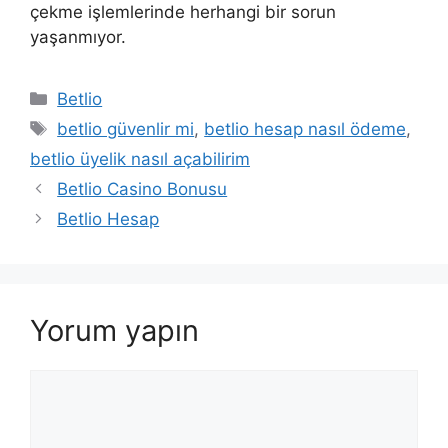
çekme işlemlerinde herhangi bir sorun
yaşanmıyor.
Kategoriler
Betlio
Etiketler
betlio güvenlir mi
,
betlio hesap nasıl ödeme
,
betlio üyelik nasıl açabilirim
Yazı
Betlio Casino Bonusu
dolaşımı
Betlio Hesap
Yorum yapın
Yorum