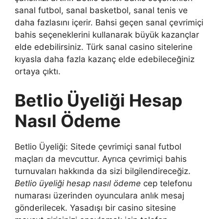
sanal futbol, ​​sanal basketbol, ​​sanal tenis ve
daha fazlasını içerir. Bahsi geçen sanal çevrimiçi
bahis seçeneklerini kullanarak büyük kazançlar
elde edebilirsiniz. Türk sanal casino sitelerine
kıyasla daha fazla kazanç elde edebileceğiniz
ortaya çıktı.
Betlio Üyeliği Hesap
Nasıl Ödeme
Betlio Üyeliği: Sitede çevrimiçi sanal futbol
maçları da mevcuttur. Ayrıca çevrimiçi bahis
turnuvaları hakkında da sizi bilgilendireceğiz.
Betlio üyeliği hesap nasıl ödeme
cep telefonu
numarası üzerinden oyunculara anlık mesaj
gönderilecek. Yasadışı bir casino sitesine