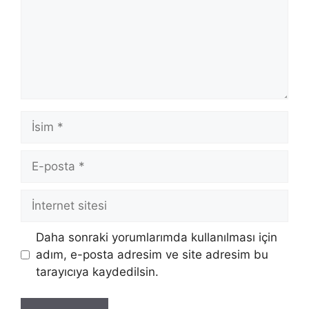
İsim
E-
posta
İnternet
sitesi
Daha sonraki yorumlarımda kullanılması için
adım, e-posta adresim ve site adresim bu
tarayıcıya kaydedilsin.