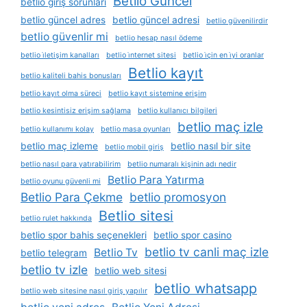
Betlio Güncel
betlio giriş sorunları
betlio güncel adres
betlio güncel adresi
betlio güvenilirdir
betlio güvenlir mi
betlio hesap nasıl ödeme
betlio i̇letişim kanalları
betlio i̇nternet sitesi
betlio i̇çin en i̇yi oranlar
Betlio kayıt
betlio kaliteli bahis bonusları
betlio kayıt olma süreci
betlio kayıt sistemine erişim
betlio kesintisiz erişim sağlama
betlio kullanıcı bilgileri
betlio maç izle
betlio kullanımı kolay
betlio masa oyunları
betlio maç izleme
betlio nasıl bir site
betlio mobil giriş
betlio nasıl para yatırabilirim
betlio numaralı kişinin adı nedir
Betlio Para Yatırma
betlio oyunu güvenli mi
Betlio Para Çekme
betlio promosyon
Betlio sitesi
betlio rulet hakkında
betlio spor bahis seçenekleri
betlio spor casino
betlio tv canli maç izle
Betlio Tv
betlio telegram
betlio tv izle
betlio web sitesi
betlio whatsapp
betlio web sitesine nasıl giriş yapılır